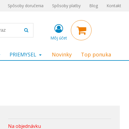
Spôsoby doručenia
Spôsoby platby
Blog
Kontakt
Môj účet
PRIEMYSEL
Novinky
Top ponuka
Na objednávku