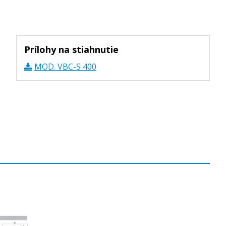
Prílohy na stiahnutie
MOD. VBC-S 400