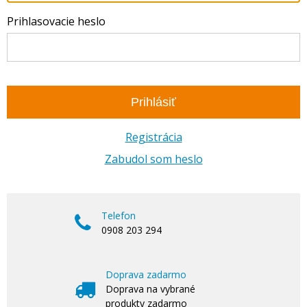
Prihlasovacie heslo
Prihlásiť
Registrácia
Zabudol som heslo
Telefon
0908 203 294
Doprava zadarmo
Doprava na vybrané
produkty zadarmo