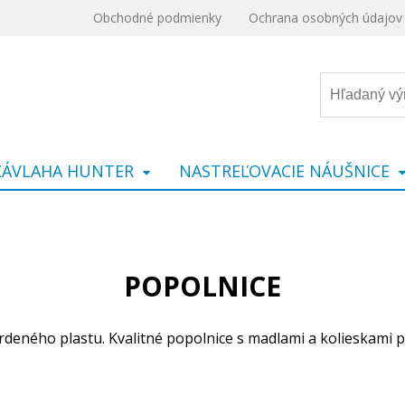
Obchodné podmienky
Ochrana osobných údajov
ZÁVLAHA HUNTER
NASTREĽOVACIE NÁUŠNICE
POPOLNICE
deného plastu. Kvalitné popolnice s madlami a kolieskami 