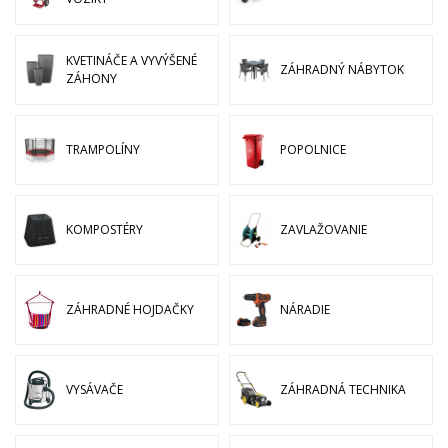
KVETINÁČE A VYVÝŠENÉ
ZÁHRADNÝ NÁBYTOK
ZÁHONY
TRAMPOLÍNY
POPOLNICE
KOMPOSTÉRY
ZAVLAŽOVANIE
ZÁHRADNÉ HOJDAČKY
NÁRADIE
VYSÁVAČE
ZÁHRADNÁ TECHNIKA