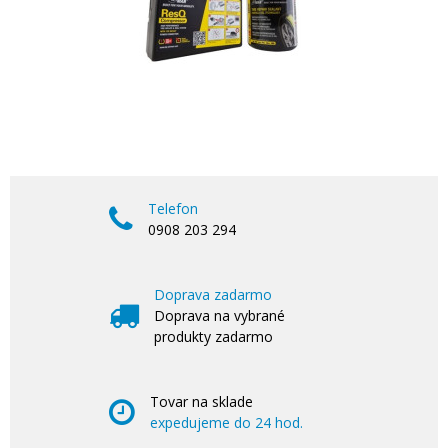
Telefon
0908 203 294
Doprava zadarmo
Doprava na vybrané
produkty zadarmo
Tovar na sklade
expedujeme do 24 hod.