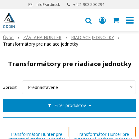
info@ardin.sk
+421 908 203 294
Úvod
ZÁVLAHA HUNTER
RIADIACE JEDNOTKY
Transformátory pre riadiace jednotky
Transformátory pre riadiace jednotky
Prednastavené
Zoradiť:
Filter produktov
Transformátor Hunter pre
Transformátor Hunter pre