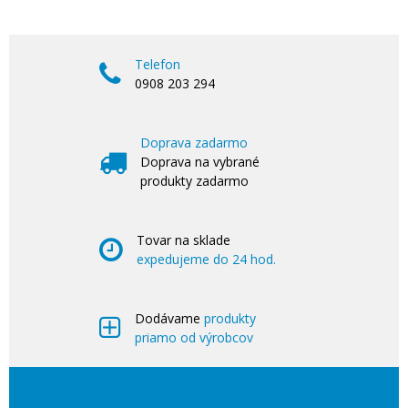
Telefon
0908 203 294
Doprava zadarmo
Doprava na vybrané
produkty zadarmo
Tovar na sklade
expedujeme do 24 hod.
Dodávame
produkty
priamo od výrobcov