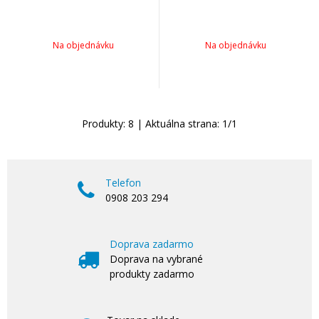
Na objednávku
Na objednávku
Produkty:
8
| Aktuálna strana:
1
/
1
Telefon
0908 203 294
Doprava zadarmo
Doprava na vybrané
produkty zadarmo