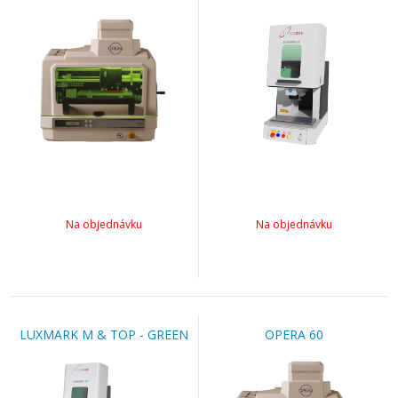
Na objednávku
Na objednávku
LUXMARK M & TOP - GREEN
OPERA 60