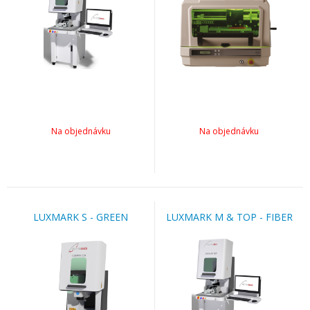
Na objednávku
Na objednávku
LUXMARK S - GREEN
LUXMARK M & TOP - FIBER