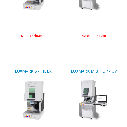
Na objednávku
Na objednávku
LUXMARK S - FIBER
LUXMARK M & TOP - UV