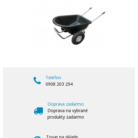
Telefon
0908 203 294
Doprava zadarmo
Doprava na vybrané
produkty zadarmo
Tovar na sklade