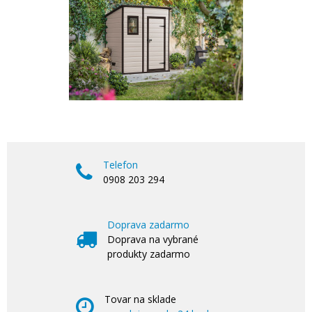
Telefon
0908 203 294
Doprava zadarmo
Doprava na vybrané
produkty zadarmo
Tovar na sklade