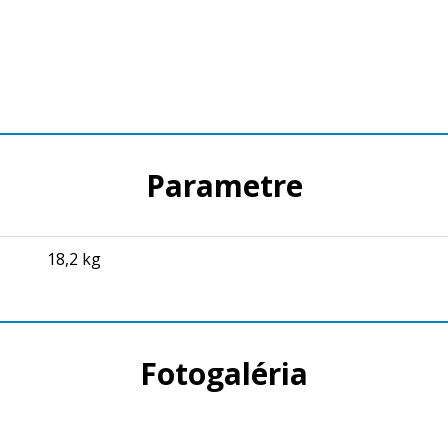
Parametre
18,2 kg
Fotogaléria