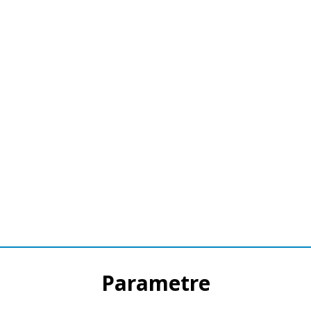
Parametre