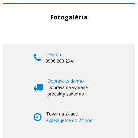
Fotogaléria
Telefon
0908 203 294
Doprava zadarmo
Doprava na vybrané
produkty zadarmo
Tovar na sklade
expedujeme do 24 hod.