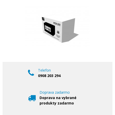
Telefon
0908 203 294
Doprava zadarmo
Doprava na vybrané
produkty zadarmo