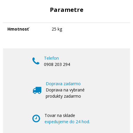
Parametre
Hmotnosť
25 kg
Telefon
0908 203 294
Doprava zadarmo
Doprava na vybrané
produkty zadarmo
Tovar na sklade
expedujeme do 24 hod.