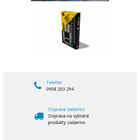
Telefon
0908 203 294
Doprava zadarmo
Doprava na vybrané
produkty zadarmo