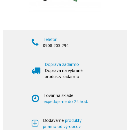
Telefon
0908 203 294
Doprava zadarmo
Doprava na vybrané
produkty zadarmo
Tovar na sklade
expedujeme do 24 hod.
Dodávame
produkty
priamo od výrobcov