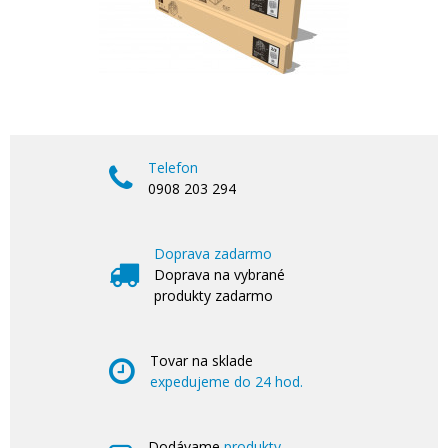
Telefon
0908 203 294
Doprava zadarmo
Doprava na vybrané
produkty zadarmo
Tovar na sklade
expedujeme do 24 hod.
Dodávame
produkty