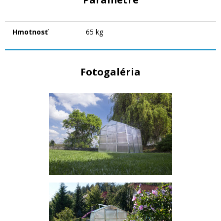
Hmotnosť
65 kg
Fotogaléria