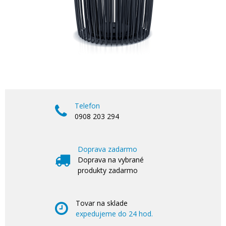
Telefon
0908 203 294
Doprava zadarmo
Doprava na vybrané
produkty zadarmo
Tovar na sklade
expedujeme do 24 hod.