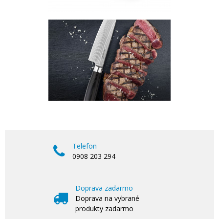
Telefon
0908 203 294
Doprava zadarmo
Doprava na vybrané
produkty zadarmo