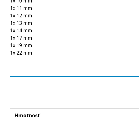
1x 10 mm
1x 11 mm
1x 12 mm
1x 13 mm
1x 14 mm
1x 17 mm
1x 19 mm
1x 22 mm
Hmotnosť