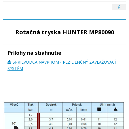
Rotačná tryska HUNTER MP80090
Prílohy na stiahnutie
SPRIEVODCA NÁVRHOM - REZIDENČNÝ ZAVLAŽOVACÍ
SYSTÉM