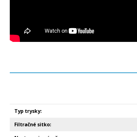
Typ trysky:
Filtračné sitko: