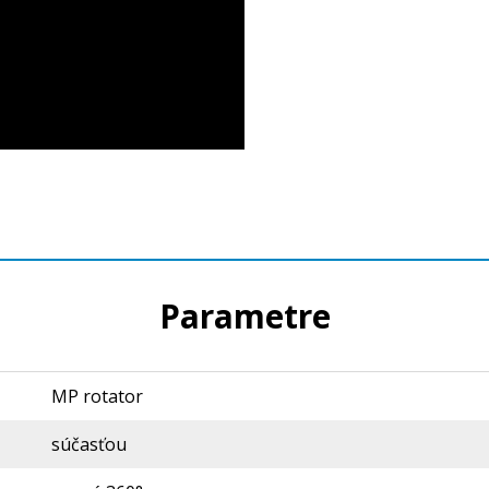
Parametre
MP rotator
súčasťou