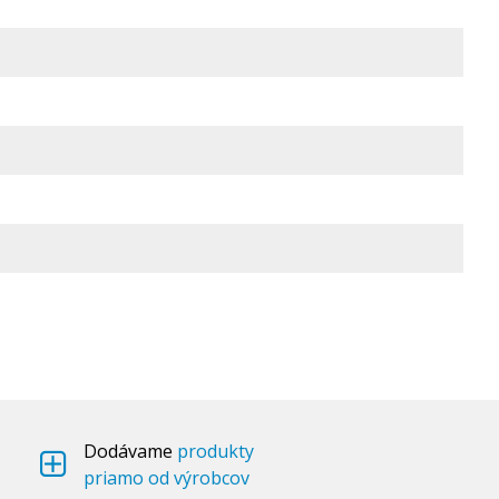
Dodávame
produkty
priamo od výrobcov