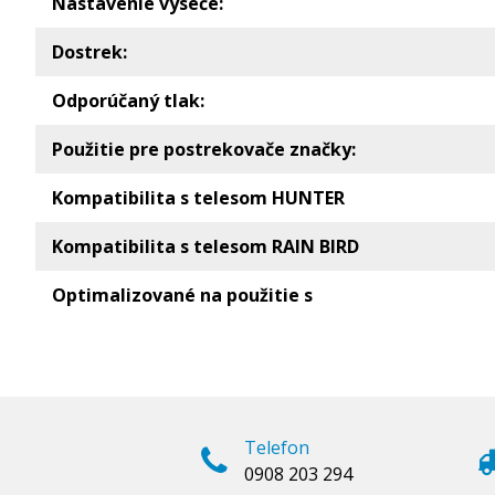
Nastavenie výseče:
Dostrek:
Odporúčaný tlak:
Použitie pre postrekovače značky:
Kompatibilita s telesom HUNTER
Kompatibilita s telesom RAIN BIRD
Optimalizované na použitie s
Telefon
0908 203 294