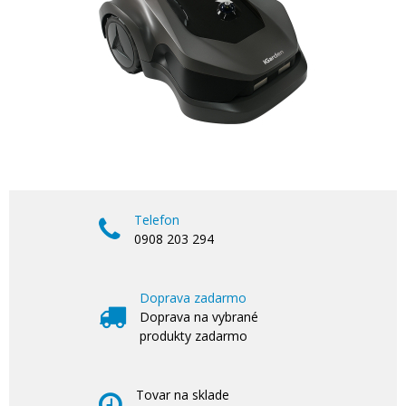
Telefon
0908 203 294
Doprava zadarmo
Doprava na vybrané
produkty zadarmo
Tovar na sklade