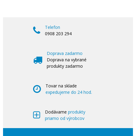
Telefon
0908 203 294
Doprava zadarmo
Doprava na vybrané
produkty zadarmo
Tovar na sklade
expedujeme do 24 hod.
Dodávame
produkty
priamo od výrobcov