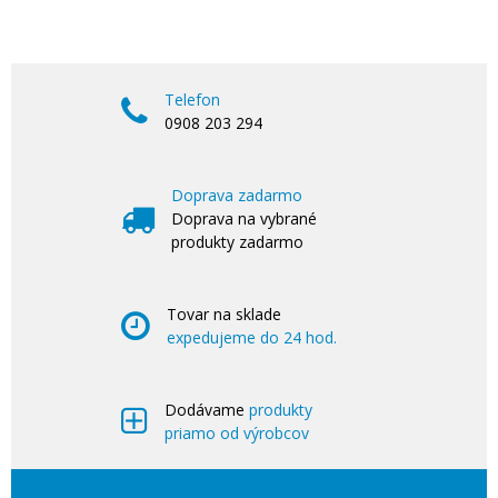
Telefon
0908 203 294
Doprava zadarmo
Doprava na vybrané
produkty zadarmo
Tovar na sklade
expedujeme do 24 hod.
Dodávame
produkty
priamo od výrobcov