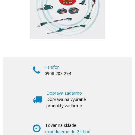
Telefon
0908 203 294
Doprava zadarmo
Doprava na vybrané
produkty zadarmo
Tovar na sklade
expedujeme do 24 hod.