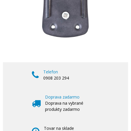
Telefon
0908 203 294
Doprava zadarmo
Doprava na vybrané
produkty zadarmo
Tovar na sklade