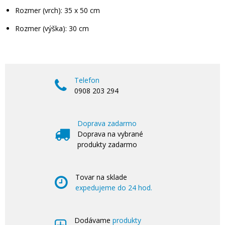
Rozmer (vrch): 35 x 50 cm
Rozmer (výška): 30 cm
Telefon
0908 203 294
Doprava zadarmo
Doprava na vybrané
produkty zadarmo
Tovar na sklade
expedujeme do 24 hod.
Dodávame
produkty