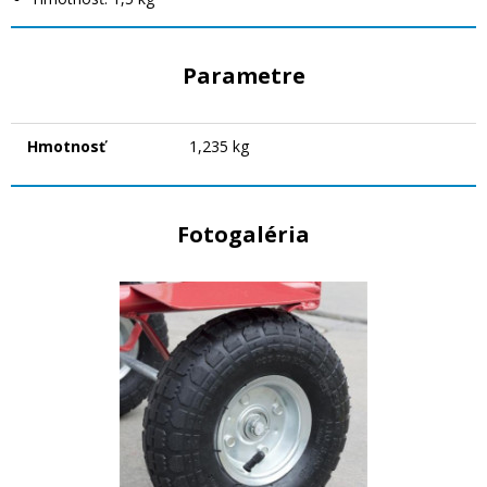
Parametre
Hmotnosť
1,235 kg
Fotogaléria