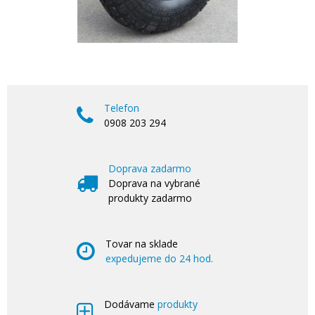
Telefon
0908 203 294
Doprava zadarmo
Doprava na vybrané
produkty zadarmo
Tovar na sklade
expedujeme do 24 hod.
Dodávame
produkty