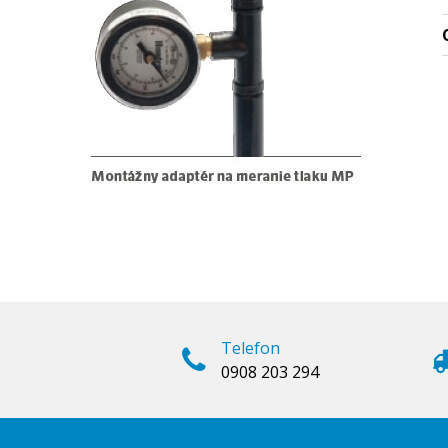
Telefon
0908 203 294