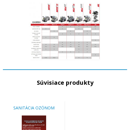
Súvisiace produkty
SANITÁCIA OZÓNOM