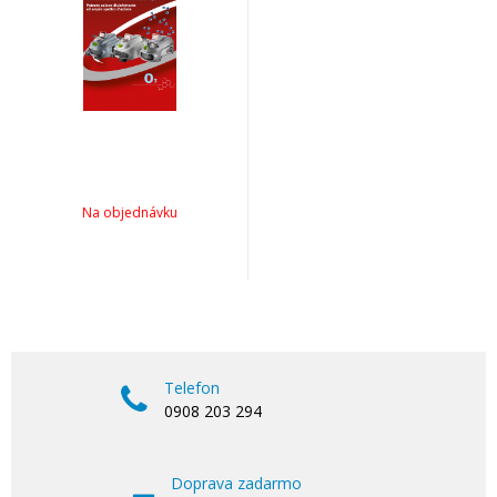
Na objednávku
Telefon
0908 203 294
Doprava zadarmo