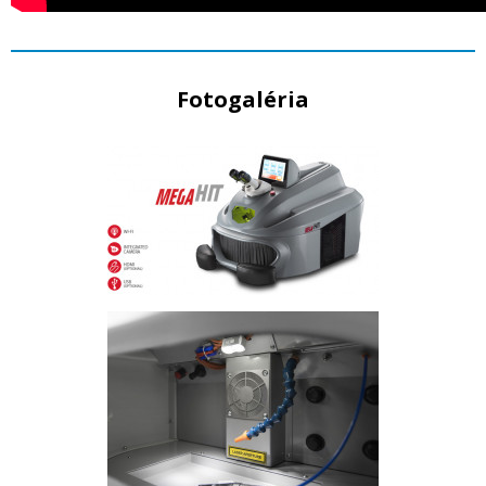
Fotogaléria