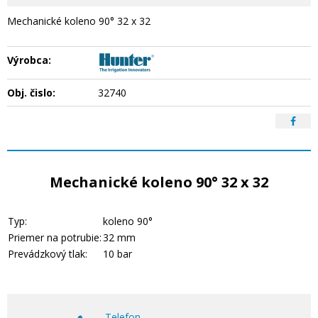
Mechanické koleno 90° 32 x 32
Výrobca:
Obj. čislo:
32740
Mechanické koleno 90° 32 x 32
Typ:
koleno 90°
Priemer na potrubie:
32 mm
Prevádzkový tlak:
10 bar
Telefon