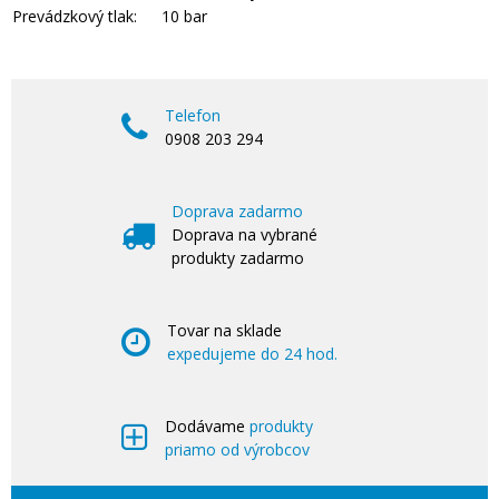
Prevádzkový tlak:
10 bar
Telefon
0908 203 294
Doprava zadarmo
Doprava na vybrané
produkty zadarmo
Tovar na sklade
expedujeme do 24 hod.
Dodávame
produkty
priamo od výrobcov