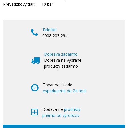
Prevádzkový tlak:
10 bar
Telefon
0908 203 294
Doprava zadarmo
Doprava na vybrané
produkty zadarmo
Tovar na sklade
expedujeme do 24 hod.
Dodávame
produkty
priamo od výrobcov