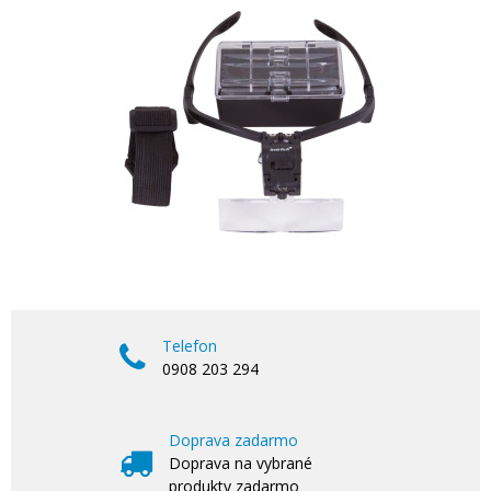
Telefon
0908 203 294
Doprava zadarmo
Doprava na vybrané
produkty zadarmo