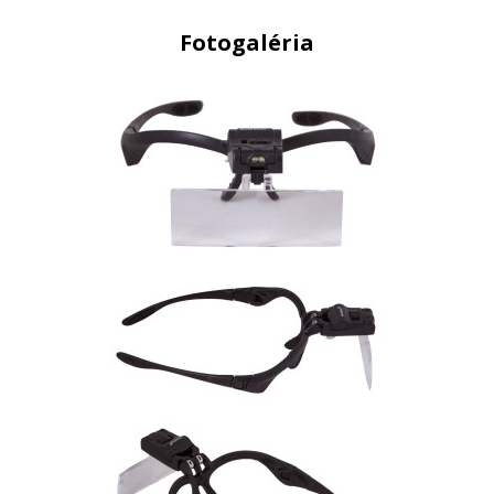
Fotogaléria