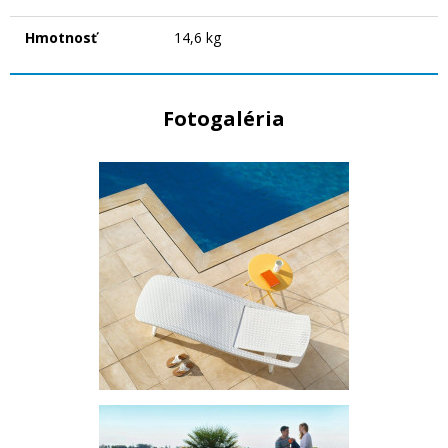
Hmotnosť
14,6 kg
Fotogaléria