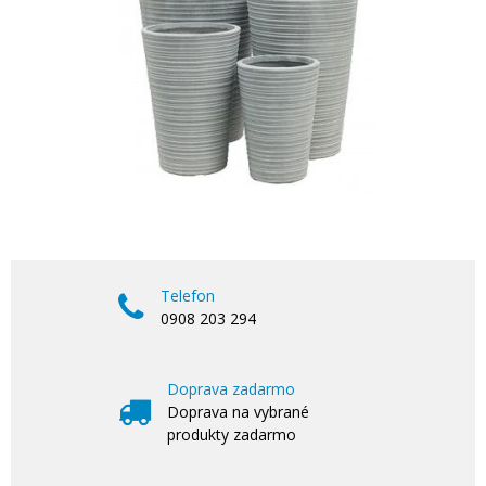
Telefon
0908 203 294
Doprava zadarmo
Doprava na vybrané
produkty zadarmo