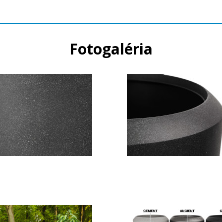
Fotogaléria