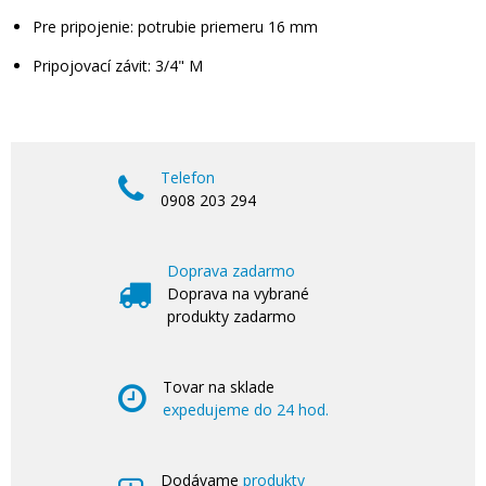
Pre pripojenie: potrubie priemeru 16 mm
Pripojovací závit: 3/4" M
Telefon
0908 203 294
Doprava zadarmo
Doprava na vybrané
produkty zadarmo
Tovar na sklade
expedujeme do 24 hod.
Dodávame
produkty