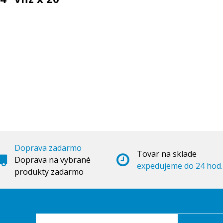
Doprava zadarmo
Tovar na sklade
Doprava na vybrané
expedujeme do 24 hod.
produkty zadarmo