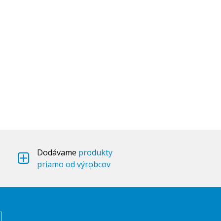
Dodávame
produkty
priamo od výrobcov