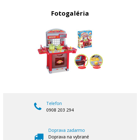
Fotogaléria
Telefon
0908 203 294
Doprava zadarmo
Doprava na vybrané