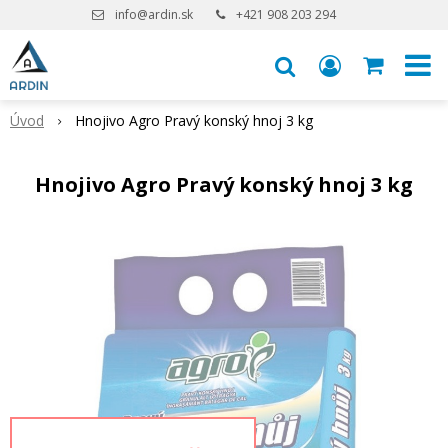
info@ardin.sk
+421 908 203 294
Úvod
Hnojivo Agro Pravý konský hnoj 3 kg
Hnojivo Agro Pravý konský hnoj 3 kg