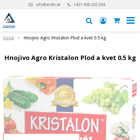
info@ardin.sk
+421 908 203 294
Úvod
Hnojivo Agro Kristalon Plod a kvet 0.5 kg
Hnojivo Agro Kristalon Plod a kvet 0.5 kg