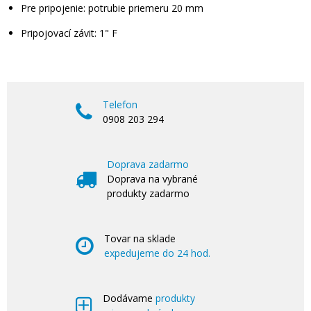
Pre pripojenie: potrubie priemeru 20 mm
Pripojovací závit: 1" F
Telefon
0908 203 294
Doprava zadarmo
Doprava na vybrané
produkty zadarmo
Tovar na sklade
expedujeme do 24 hod.
Dodávame
produkty