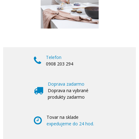
Telefon
0908 203 294
Doprava zadarmo
Doprava na vybrané
produkty zadarmo
Tovar na sklade
expedujeme do 24 hod.