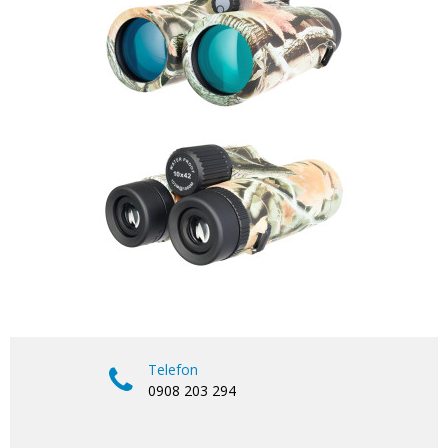
Telefon
0908 203 294