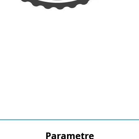
Parametre