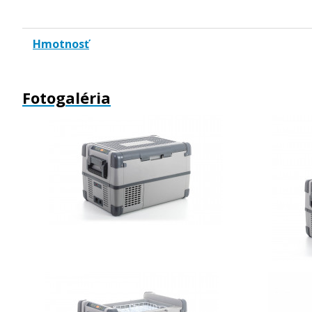
Hmotnosť
Fotogaléria